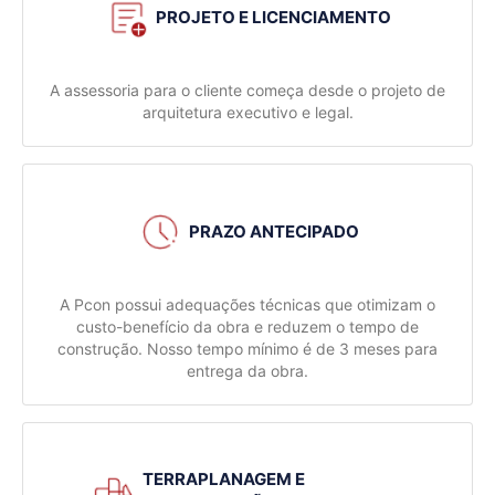
PROJETO E LICENCIAMENTO
A assessoria para o cliente começa desde o projeto de
arquitetura executivo e legal.
PRAZO ANTECIPADO
A Pcon possui adequações técnicas que otimizam o
custo-benefício da obra e reduzem o tempo de
construção. Nosso tempo mínimo é de 3 meses para
entrega da obra.
TERRAPLANAGEM E