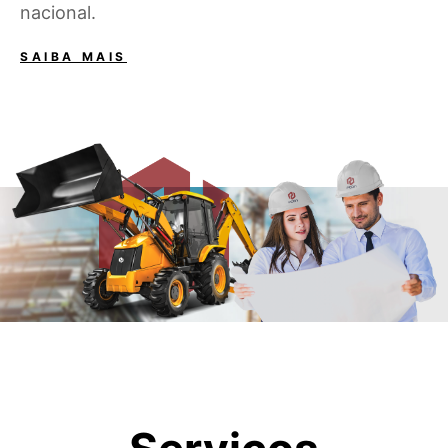
nacional.
CONTATO
SAIBA MAIS
FALE CONOSCO