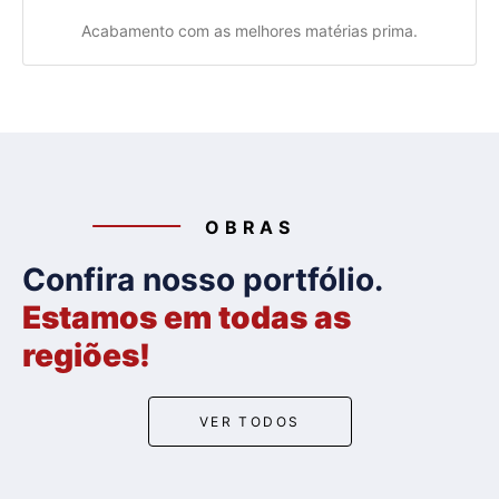
Acabamento com as melhores matérias prima.
OBRAS
Confira nosso portfólio.
Estamos em todas as
regiões!
VER TODOS