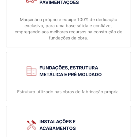
PAVIMENTAÇÕES
Maquinário próprio e equipe 100% de dedicação
exclusiva, para uma base sólida e confiável,
empregando aos melhores recursos na construção de
fundações da obra.
FUNDAÇÕES, ESTRUTURA
METÁLICA E PRÉ MOLDADO
Estrutura utilizado nas obras de fabricação própria.
INSTALAÇÕES E
ACABAMENTOS