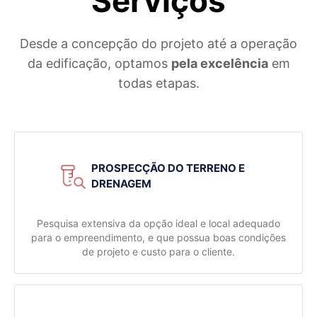
Serviços
Desde a concepção do projeto até a operação
da edificação, optamos
pela excelência
em
todas etapas.
PROSPECÇÃO DO TERRENO E
DRENAGEM
Pesquisa extensiva da opção ideal e local adequado
para o empreendimento, e que possua boas condições
de projeto e custo para o cliente.