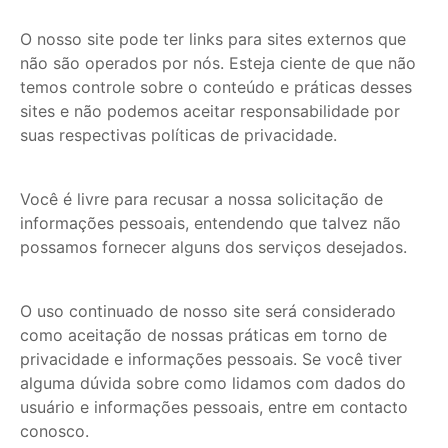
O nosso site pode ter links para sites externos que
não são operados por nós. Esteja ciente de que não
temos controle sobre o conteúdo e práticas desses
sites e não podemos aceitar responsabilidade por
suas respectivas políticas de privacidade.
Você é livre para recusar a nossa solicitação de
informações pessoais, entendendo que talvez não
possamos fornecer alguns dos serviços desejados.
O uso continuado de nosso site será considerado
como aceitação de nossas práticas em torno de
privacidade e informações pessoais. Se você tiver
alguma dúvida sobre como lidamos com dados do
usuário e informações pessoais, entre em contacto
conosco.