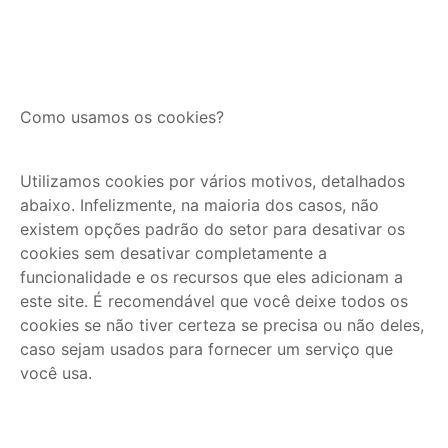
Como usamos os cookies?
Utilizamos cookies por vários motivos, detalhados
abaixo. Infelizmente, na maioria dos casos, não
existem opções padrão do setor para desativar os
cookies sem desativar completamente a
funcionalidade e os recursos que eles adicionam a
este site. É recomendável que você deixe todos os
cookies se não tiver certeza se precisa ou não deles,
caso sejam usados para fornecer um serviço que
você usa.