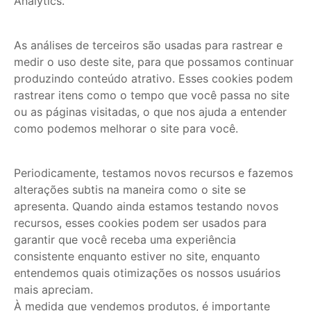
Analytics.
As análises de terceiros são usadas para rastrear e
medir o uso deste site, para que possamos continuar
produzindo conteúdo atrativo. Esses cookies podem
rastrear itens como o tempo que você passa no site
ou as páginas visitadas, o que nos ajuda a entender
como podemos melhorar o site para você.
Periodicamente, testamos novos recursos e fazemos
alterações subtis na maneira como o site se
apresenta. Quando ainda estamos testando novos
recursos, esses cookies podem ser usados para
garantir que você receba uma experiência
consistente enquanto estiver no site, enquanto
entendemos quais otimizações os nossos usuários
mais apreciam.
À medida que vendemos produtos, é importante