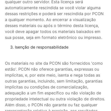
qualquer outro servidor. Esta licença será
automaticamente rescindida se você violar alguma
dessas restrições e poderá ser rescindida por PCON
a qualquer momento. Ao encerrar a visualização
desses materiais ou após o término desta licença,
você deve apagar todos os materiais baixados em
sua posse, seja em formato eletrônico ou impresso.
Isenção de responsabilidade
Os materiais no site da PCON são fornecidos 'como
estão'. PCON não oferece garantias, expressas ou
implícitas, e, por este meio, isenta e nega todas as
outras garantias, incluindo, sem limitação, garantias
implícitas ou condições de comercialização,
adequação a um fim específico ou não violação de
propriedade intelectual ou outra violação de direitos.
Além disso, o PCON não garante ou faz qualquer
representação relativa à precisão, aos resultados