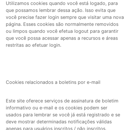
Utilizamos cookies quando você está logado, para
que possamos lembrar dessa ação. Isso evita que
você precise fazer login sempre que visitar uma nova
página. Esses cookies são normalmente removidos
ou limpos quando você efetua logout para garantir
que você possa acessar apenas a recursos e áreas
restritas ao efetuar login.
Cookies relacionados a boletins por e-mail
Este site oferece serviços de assinatura de boletim
informativo ou e-mail e os cookies podem ser
usados para lembrar se você já está registrado e se
deve mostrar determinadas notificações válidas
apenas para usuários inscritos / não inscritos.