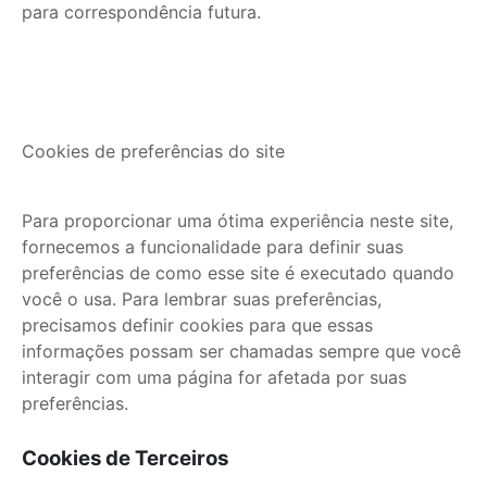
para correspondência futura.
Cookies de preferências do site
Para proporcionar uma ótima experiência neste site,
fornecemos a funcionalidade para definir suas
preferências de como esse site é executado quando
você o usa. Para lembrar suas preferências,
precisamos definir cookies para que essas
informações possam ser chamadas sempre que você
interagir com uma página for afetada por suas
preferências.
Cookies de Terceiros