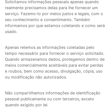
Solicitamos informações pessoais apenas quando
CONTATO
realmente precisamos delas para lhe fornecer um
serviço. Fazemo-lo por meios justos e legais, com o
seu conhecimento e consentimento. Também
FALE CONOSCO
informamos por que estamos coletando e como será
usado.
Apenas retemos as informações coletadas pelo
tempo necessário para fornecer o serviço solicitado.
Quando armazenamos dados, protegemos dentro de
meios comercialmente aceitáveis para evitar perdas
e roubos, bem como acesso, divulgação, cópia, uso
ou modificação não autorizados.
Não compartilhamos informações de identificação
pessoal publicamente ou com terceiros, exceto
quando exigido por lei.