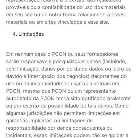
prováveis ou à confiabilidade do uso dos materiais
em seu site ou de outra forma relacionado a esses
materiais ou em sites vinculados a este site.
Limitações
Em nenhum caso o PCON ou seus fornecedores
serão responsáveis por quaisquer danos (incluindo,
sem limitação, danos por perda de dados ou lucro ou
devido a interrupção dos negócios) decorrentes do
uso ou da incapacidade de usar os materiais em
PCON, mesmo que PCON ou um representante
autorizado da PCON tenha sido notificado oralmente
ou por escrito da possibilidade de tais danos. Como
algumas jurisdições não permitem limitações em
garantias implícitas, ou limitações de
responsabilidade por danos consequentes ou
incidentais, essas limitações podem não se aplicar a