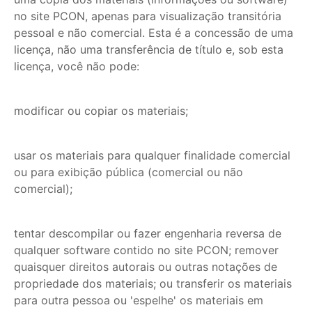
no site PCON, apenas para visualização transitória
pessoal e não comercial. Esta é a concessão de uma
licença, não uma transferência de título e, sob esta
licença, você não pode:
modificar ou copiar os materiais;
usar os materiais para qualquer finalidade comercial
ou para exibição pública (comercial ou não
comercial);
tentar descompilar ou fazer engenharia reversa de
qualquer software contido no site PCON; remover
quaisquer direitos autorais ou outras notações de
propriedade dos materiais; ou transferir os materiais
para outra pessoa ou 'espelhe' os materiais em