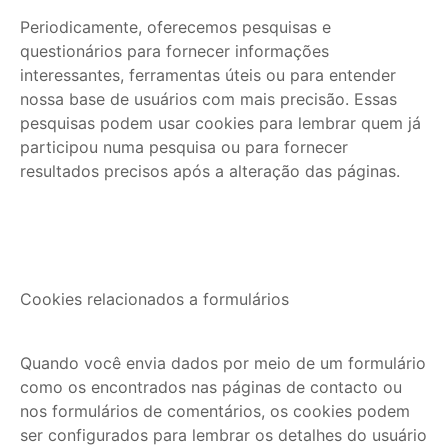
Periodicamente, oferecemos pesquisas e
questionários para fornecer informações
interessantes, ferramentas úteis ou para entender
nossa base de usuários com mais precisão. Essas
pesquisas podem usar cookies para lembrar quem já
participou numa pesquisa ou para fornecer
resultados precisos após a alteração das páginas.
Cookies relacionados a formulários
Quando você envia dados por meio de um formulário
como os encontrados nas páginas de contacto ou
nos formulários de comentários, os cookies podem
ser configurados para lembrar os detalhes do usuário