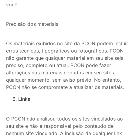
você.
Precisão dos materiais
Os materiais exibidos no site da PCON podem incluir
erros técnicos, tipográficos ou fotográficos. PCON
não garante que qualquer material em seu site seja
preciso, completo ou atual. PCON pode fazer
alterações nos materiais contidos em seu site a
qualquer momento, sem aviso prévio. No entanto,
PCON não se compromete a atualizar os materiais.
Links
O PCON não analisou todos os sites vinculados ao
seu site e não é responsável pelo conteúdo de
nenhum site vinculado. A inclusão de qualquer link