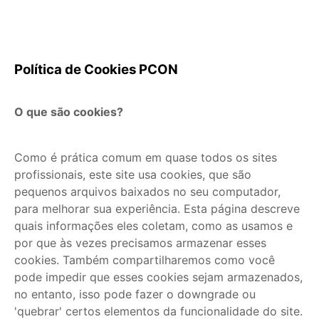
Política de Cookies PCON
O que são cookies?
Como é prática comum em quase todos os sites
profissionais, este site usa cookies, que são
pequenos arquivos baixados no seu computador,
para melhorar sua experiência. Esta página descreve
quais informações eles coletam, como as usamos e
por que às vezes precisamos armazenar esses
cookies. Também compartilharemos como você
pode impedir que esses cookies sejam armazenados,
no entanto, isso pode fazer o downgrade ou
'quebrar' certos elementos da funcionalidade do site.