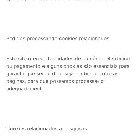
Pedidos processando cookies relacionados
Este site oferece facilidades de comércio eletrônico
ou pagamento e alguns cookies são essenciais para
garantir que seu pedido seja lembrado entre as
páginas, para que possamos processá-lo
adequadamente.
Cookies relacionados a pesquisas