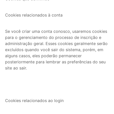
Cookies relacionados à conta
Se você criar uma conta conosco, usaremos cookies
para o gerenciamento do processo de inscrição e
administração geral. Esses cookies geralmente serão
excluídos quando você sair do sistema, porém, em
alguns casos, eles poderão permanecer
posteriormente para lembrar as preferências do seu
site ao sair.
Cookies relacionados ao login