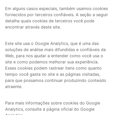
Em alguns casos especiais, também usamos cookies
fornecidos por terceiros confiáveis. A seção a seguir
detalha quais cookies de terceiros você pode
encontrar através deste site.
Este site usa o Google Analytics, que é uma das
soluções de análise mais difundidas e confiáveis da
Web, para nos ajudar a entender como você usa o
site e como podemos melhorar sua experiência.
Esses cookies podem rastrear itens como quanto
tempo você gasta no site e as páginas visitadas,
para que possamos continuar produzindo conteúdo
atraente.
Para mais informações sobre cookies do Google
Analytics, consulte a página oficial do Google