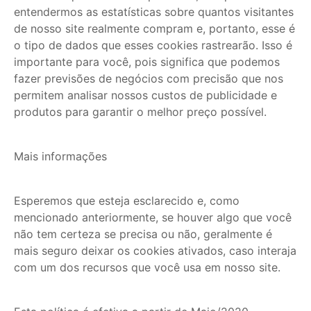
entendermos as estatísticas sobre quantos visitantes
de nosso site realmente compram e, portanto, esse é
o tipo de dados que esses cookies rastrearão. Isso é
importante para você, pois significa que podemos
fazer previsões de negócios com precisão que nos
permitem analisar nossos custos de publicidade e
produtos para garantir o melhor preço possível.
Mais informações
Esperemos que esteja esclarecido e, como
mencionado anteriormente, se houver algo que você
não tem certeza se precisa ou não, geralmente é
mais seguro deixar os cookies ativados, caso interaja
com um dos recursos que você usa em nosso site.