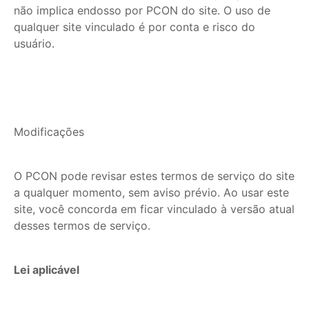
não implica endosso por PCON do site. O uso de
qualquer site vinculado é por conta e risco do
usuário.
Modificações
O PCON pode revisar estes termos de serviço do site
a qualquer momento, sem aviso prévio. Ao usar este
site, você concorda em ficar vinculado à versão atual
desses termos de serviço.
Lei aplicável