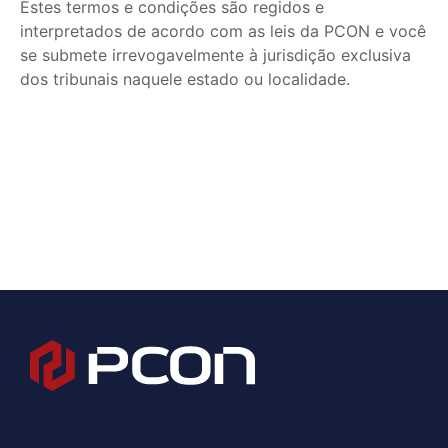
Estes termos e condições são regidos e
interpretados de acordo com as leis da PCON e você
se submete irrevogavelmente à jurisdição exclusiva
dos tribunais naquele estado ou localidade.