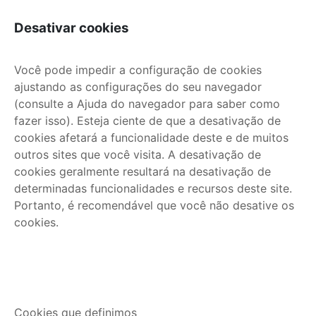
Desativar cookies
Você pode impedir a configuração de cookies
ajustando as configurações do seu navegador
(consulte a Ajuda do navegador para saber como
fazer isso). Esteja ciente de que a desativação de
cookies afetará a funcionalidade deste e de muitos
outros sites que você visita. A desativação de
cookies geralmente resultará na desativação de
determinadas funcionalidades e recursos deste site.
Portanto, é recomendável que você não desative os
cookies.
Cookies que definimos